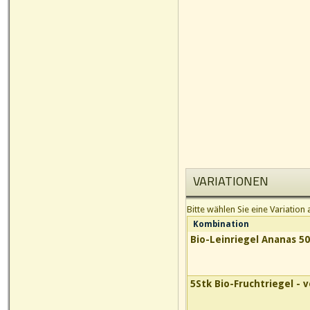
VARIATIONEN
Bitte wählen Sie eine Variation 
Kombination
Bio-Leinriegel Ananas 5
5Stk Bio-Fruchtriegel - 