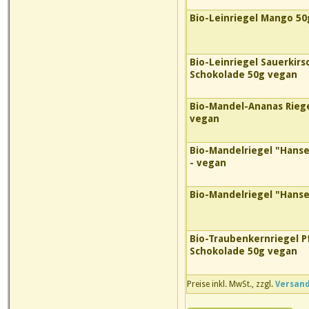
Bio-Leinriegel Mango 50
Bio-Leinriegel Sauerkirs
Schokolade 50g vegan
Bio-Mandel-Ananas Riege
vegan
Bio-Mandelriegel "Hanse
- vegan
Bio-Mandelriegel "Hanse
Bio-Traubenkernriegel P
Schokolade 50g vegan
Preise inkl. MwSt., zzgl.
Versan