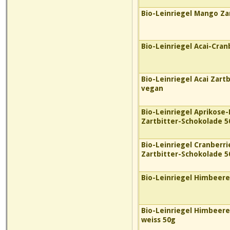
Bio-Leinriegel Mango Za
Bio-Leinriegel Acai-Cran
Bio-Leinriegel Acai Zart
vegan
Bio-Leinriegel Aprikose
Zartbitter-Schokolade 
Bio-Leinriegel Cranberr
Zartbitter-Schokolade 
Bio-Leinriegel Himbeer
Bio-Leinriegel Himbeere
weiss 50g