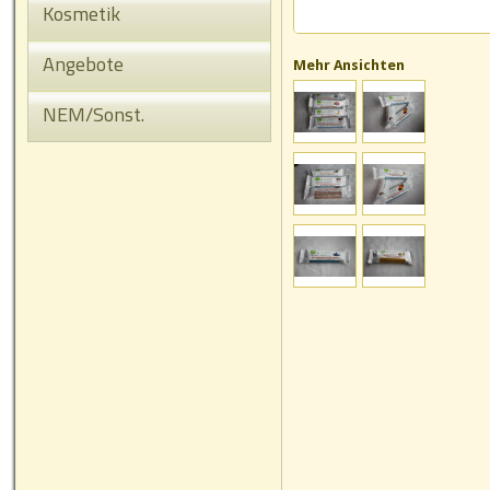
Kosmetik
Angebote
Mehr Ansichten
NEM/Sonst.